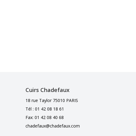
Cuirs Chadefaux
18 rue Taylor 75010 PARIS
Tél : 01 42 08 18 61
Fax: 01 42 08 40 68
chadefaux@chadefaux.com