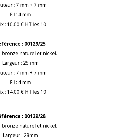
uteur : 7 mm + 7 mm
Fil : 4 mm
ix : 10,00 € HT les 10
éférence : 00129/25
n bronze naturel et nickel.
Largeur : 25 mm
uteur : 7 mm + 7 mm
Fil : 4 mm
ix : 14,00 € HT les 10
éférence : 00129/28
n bronze naturel et nickel.
Largeur : 28mm