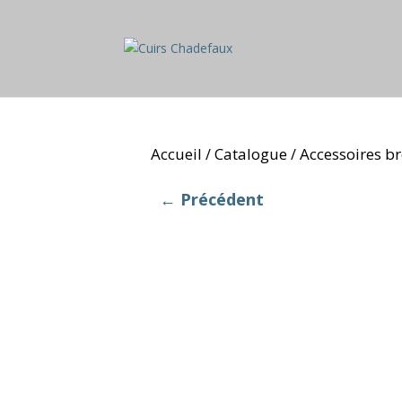
Accueil
Catalogue
Accessoires br
/
/
← Précédent