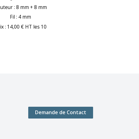
uteur : 8 mm + 8 mm
Fil : 4 mm
ix : 14,00 € HT les 10
Demande de Contact