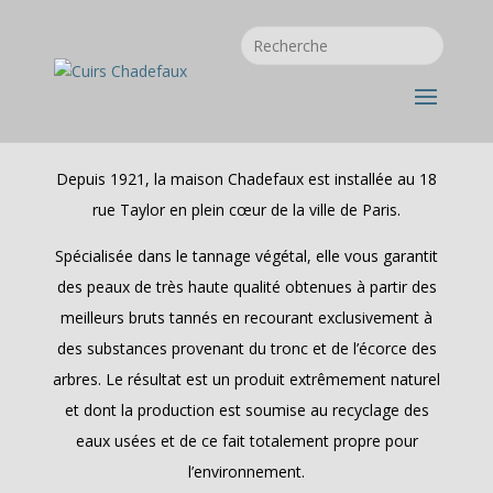
Depuis 1921, la maison Chadefaux est installée au 18
rue Taylor en plein cœur de la ville de Paris.
Spécialisée dans le tannage végétal, elle vous garantit
des peaux de très haute qualité obtenues à partir des
meilleurs bruts tannés en recourant exclusivement à
des substances provenant du tronc et de l’écorce des
arbres. Le résultat est un produit extrêmement naturel
et dont la production est soumise au recyclage des
eaux usées et de ce fait totalement propre pour
l’environnement.