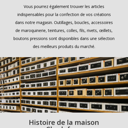
Vous pourrez également trouver les articles
indispensables pour la confection de vos créations
dans notre magasin. Outillages, boucles, accessoires
de maroquinerie, teintures, colles, fils, rivets, œillets,
boutons pressions sont disponibles dans une sélection
des meilleurs produits du marché.
Histoire de la maison