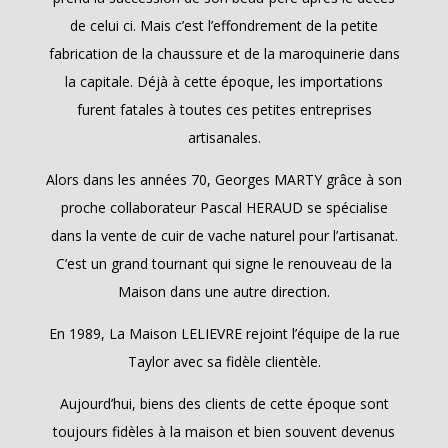
de celui ci. Mais c’est l’effondrement de la petite
fabrication de la chaussure et de la maroquinerie dans
la capitale. Déjà à cette époque, les importations
furent fatales à toutes ces petites entreprises
artisanales.
Alors dans les années 70, Georges MARTY grâce à son
proche collaborateur Pascal HERAUD se spécialise
dans la vente de cuir de vache naturel pour l’artisanat.
C’est un grand tournant qui signe le renouveau de la
Maison dans une autre direction.
En 1989, La Maison LELIEVRE rejoint l’équipe de la rue
Taylor avec sa fidèle clientèle.
Aujourd’hui, biens des clients de cette époque sont
toujours fidèles à la maison et bien souvent devenus