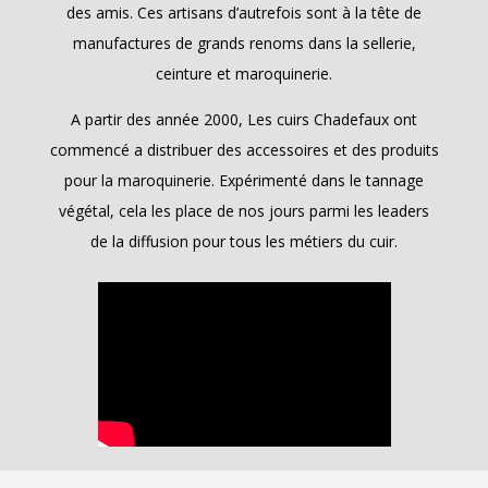
des amis. Ces artisans d’autrefois sont à la tête de
manufactures de grands renoms dans la sellerie,
ceinture et maroquinerie.
A partir des année 2000, Les cuirs Chadefaux ont
commencé a distribuer des accessoires et des produits
pour la maroquinerie. Expérimenté dans le tannage
végétal, cela les place de nos jours parmi les leaders
de la diffusion pour tous les métiers du cuir.