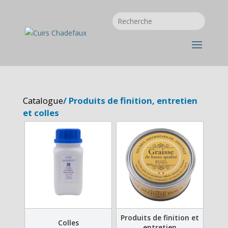
Catalogue
/ Produits de finition, entretien
et colles
Produits de finition et
Colles
entretien