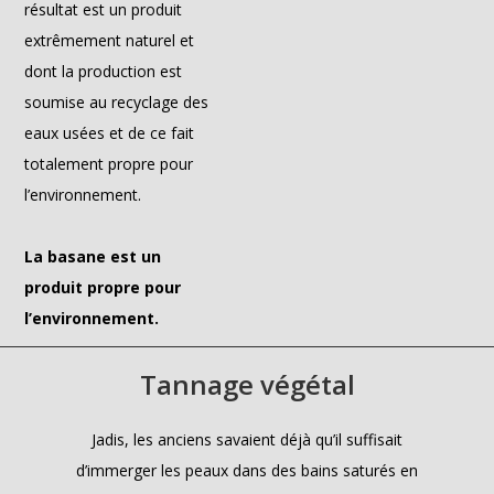
résultat est un produit
extrêmement naturel et
dont la production est
soumise au recyclage des
eaux usées et de ce fait
totalement propre pour
l’environnement.
La basane est un
produit propre pour
l’environnement.
Tannage végétal
Jadis, les anciens savaient déjà qu’il suffisait
d’immerger les peaux dans des bains saturés en