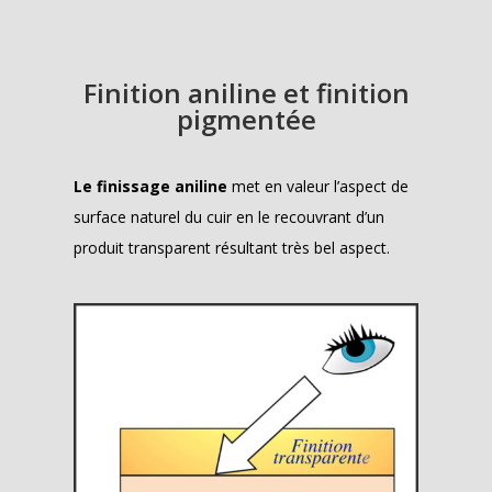
Finition aniline et finition
pigmentée
Le finissage aniline
met en valeur l’aspect de
surface naturel du cuir en le recouvrant d’un
produit transparent résultant très bel aspect.