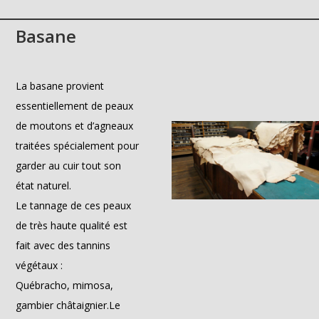
Basane
La basane provient
essentiellement de peaux
de moutons et d’agneaux
traitées spécialement pour
garder au cuir tout son
état naturel.
Le tannage de ces peaux
de très haute qualité est
fait avec des tannins
végétaux :
Québracho, mimosa,
gambier châtaignier.Le