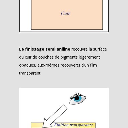
Le finissage semi aniline
recouvre la surface
du cuir de couches de pigments légèrement
opaques, eux-mêmes recouverts d’un film
transparent.