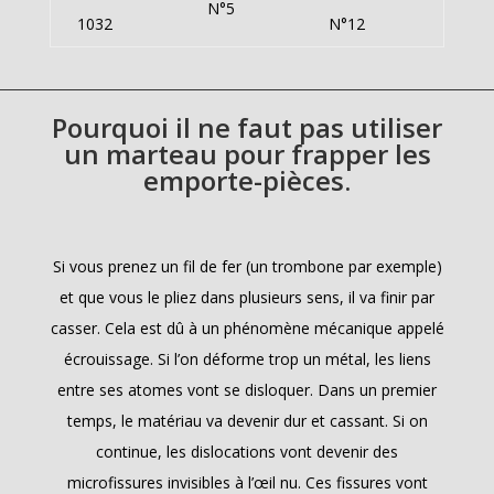
N°5
1032
N°12
Pourquoi il ne faut pas utiliser
un marteau pour frapper les
emporte-pièces.
Si vous prenez un fil de fer (un trombone par exemple)
et que vous le pliez dans plusieurs sens, il va finir par
casser. Cela est dû à un phénomène mécanique appelé
écrouissage. Si l’on déforme trop un métal, les liens
entre ses atomes vont se disloquer. Dans un premier
temps, le matériau va devenir dur et cassant. Si on
continue, les dislocations vont devenir des
microfissures invisibles à l’œil nu. Ces fissures vont