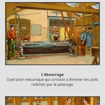
L’ébourrage
Opération mécanique qui consiste à éliminer les poils
relâchés par le pelanage.