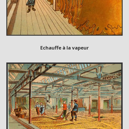
Echauffe à la vapeur