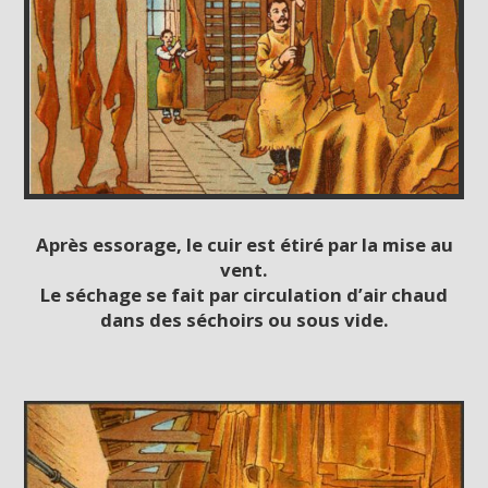
Après essorage, le cuir est étiré par la mise au
vent.
Le séchage se fait par circulation d’air chaud
dans des séchoirs ou sous vide.