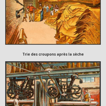
Trie des croupons après la sèche