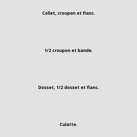
Collet, croupon et flanc.
1/2 croupon et bande.
Dosset, 1/2 dosset et flanc.
Culatte.