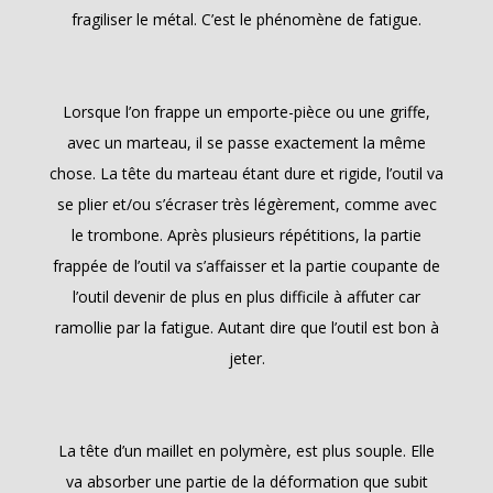
fragiliser le métal. C’est le phénomène de fatigue.
Lorsque l’on frappe un emporte-pièce ou une griffe,
avec un marteau, il se passe exactement la même
chose. La tête du marteau étant dure et rigide, l’outil va
se plier et/ou s’écraser très légèrement, comme avec
le trombone. Après plusieurs répétitions, la partie
frappée de l’outil va s’affaisser et la partie coupante de
l’outil devenir de plus en plus difficile à affuter car
ramollie par la fatigue. Autant dire que l’outil est bon à
jeter.
La tête d’un maillet en polymère, est plus souple. Elle
va absorber une partie de la déformation que subit