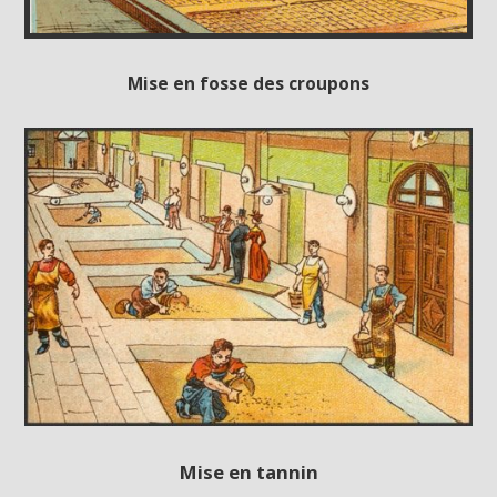
Mise en fosse des croupons
Mise en tannin