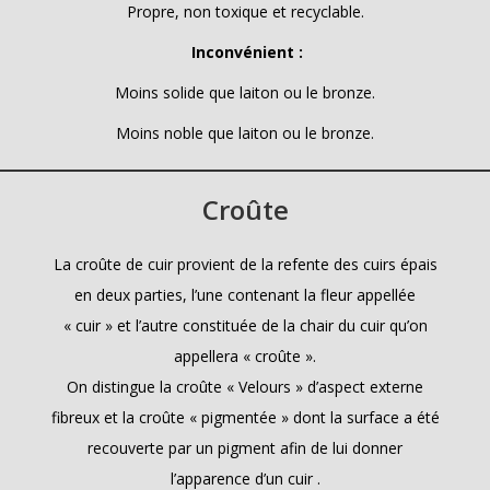
Propre, non toxique et recyclable.
Inconvénient :
Moins solide que laiton ou le bronze.
Moins noble que laiton ou le bronze.
Croûte
La croûte de cuir provient de la refente des cuirs épais
en deux parties, l’une contenant la fleur appellée
« cuir » et l’autre constituée de la chair du cuir qu’on
appellera « croûte ».
On distingue la croûte « Velours » d’aspect externe
fibreux et la croûte « pigmentée » dont la surface a été
recouverte par un pigment afin de lui donner
l’apparence d’un cuir .