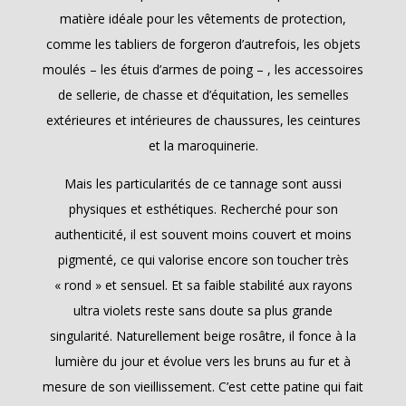
matière idéale pour les vêtements de protection,
comme les tabliers de forgeron d’autrefois, les objets
moulés – les étuis d’armes de poing – , les accessoires
de sellerie, de chasse et d’équitation, les semelles
extérieures et intérieures de chaussures, les ceintures
et la maroquinerie.
Mais les particularités de ce tannage sont aussi
physiques et esthétiques. Recherché pour son
authenticité, il est souvent moins couvert et moins
pigmenté, ce qui valorise encore son toucher très
« rond » et sensuel. Et sa faible stabilité aux rayons
ultra violets reste sans doute sa plus grande
singularité. Naturellement beige rosâtre, il fonce à la
lumière du jour et évolue vers les bruns au fur et à
mesure de son vieillissement. C’est cette patine qui fait