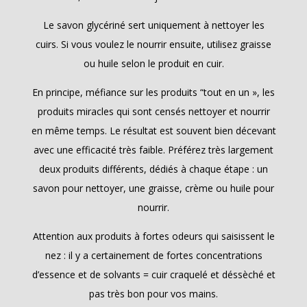
Le savon glycériné sert uniquement à nettoyer les
cuirs. Si vous voulez le nourrir ensuite, utilisez graisse
ou huile selon le produit en cuir.
En principe, méfiance sur les produits “tout en un », les
produits miracles qui sont censés nettoyer et nourrir
en même temps. Le résultat est souvent bien décevant
avec une efficacité très faible. Préférez très largement
deux produits différents, dédiés à chaque étape : un
savon pour nettoyer, une graisse, crème ou huile pour
nourrir.
Attention aux produits à fortes odeurs qui saisissent le
nez : il y a certainement de fortes concentrations
d’essence et de solvants = cuir craquelé et déssèché et
pas très bon pour vos mains.