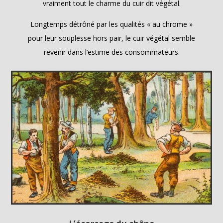
vraiment tout le charme du cuir dit végétal.
Longtemps détrôné par les qualités « au chrome »
pour leur souplesse hors pair, le cuir végétal semble
revenir dans l’estime des consommateurs.