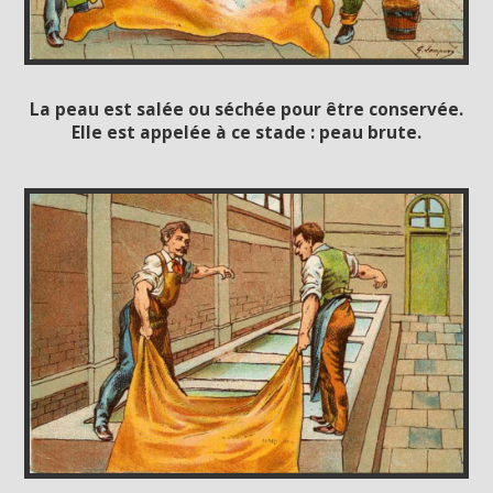
La peau est salée ou séchée pour être conservée.
Elle est appelée à ce stade : peau brute.