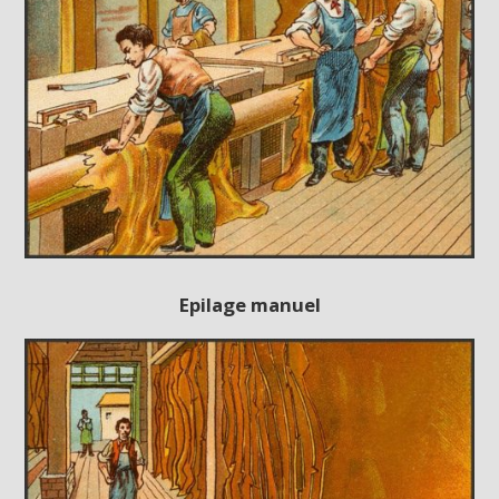
Epilage manuel