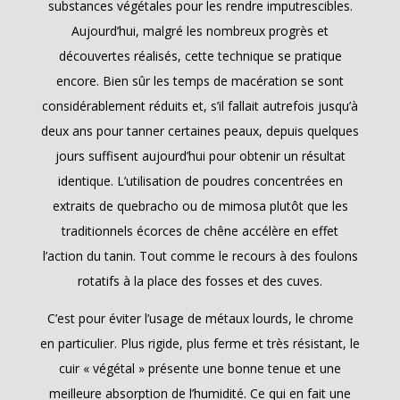
substances végétales pour les rendre imputrescibles.
Aujourd’hui, malgré les nombreux progrès et
découvertes réalisés, cette technique se pratique
encore. Bien sûr les temps de macération se sont
considérablement réduits et, s’il fallait autrefois jusqu’à
deux ans pour tanner certaines peaux, depuis quelques
jours suffisent aujourd’hui pour obtenir un résultat
identique. L’utilisation de poudres concentrées en
extraits de quebracho ou de mimosa plutôt que les
traditionnels écorces de chêne accélère en effet
l’action du tanin. Tout comme le recours à des foulons
rotatifs à la place des fosses et des cuves.
C’est pour éviter l’usage de métaux lourds, le chrome
en particulier. Plus rigide, plus ferme et très résistant, le
cuir « végétal » présente une bonne tenue et une
meilleure absorption de l’humidité. Ce qui en fait une