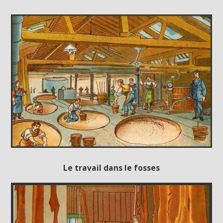
Le travail dans le fosses