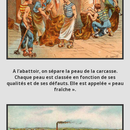
A l’abattoir, on sépare la peau de la carcasse.
Chaque peau est classée en fonction de ses
qualités et de ses défauts. Elle est appelée « peau
fraîche ».