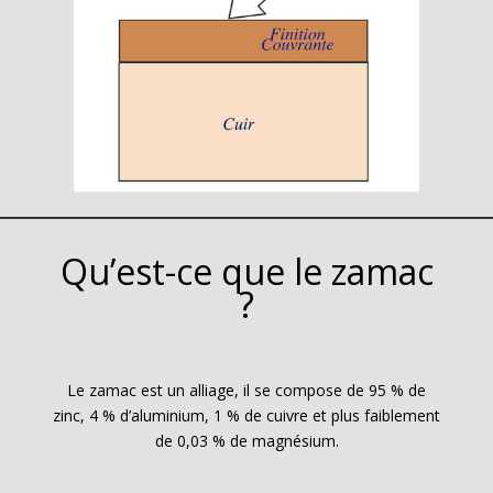
Qu’est-ce que le zamac
?
Le zamac est un alliage, il se compose de 95 % de
zinc, 4 % d’aluminium, 1 % de cuivre et plus faiblement
de 0,03 % de magnésium.