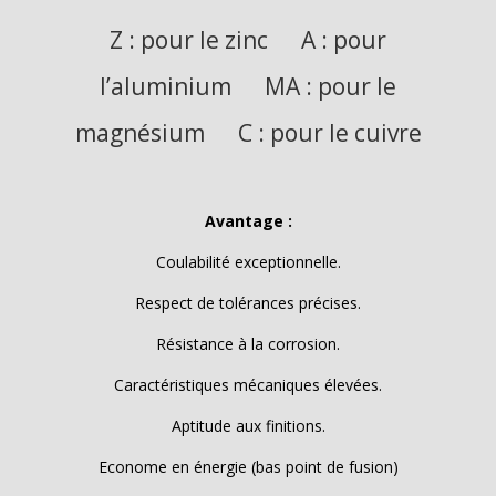
Z : pour le zinc A : pour
l’aluminium MA : pour le
magnésium C : pour le cuivre
Avantage :
Coulabilité exceptionnelle.
Respect de tolérances précises.
Résistance à la corrosion.
Caractéristiques mécaniques élevées.
Aptitude aux finitions.
Econome en énergie (bas point de fusion)