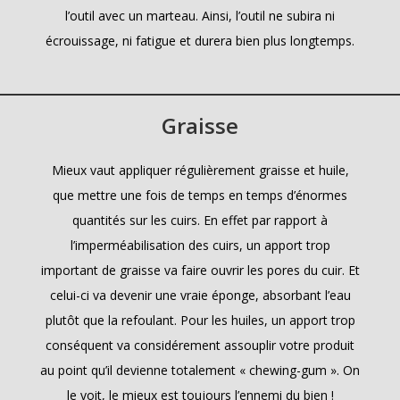
l’outil avec un marteau. Ainsi, l’outil ne subira ni
écrouissage, ni fatigue et durera bien plus longtemps.
Graisse
Mieux vaut appliquer régulièrement graisse et huile,
que mettre une fois de temps en temps d’énormes
quantités sur les cuirs. En effet par rapport à
l’imperméabilisation des cuirs, un apport trop
important de graisse va faire ouvrir les pores du cuir. Et
celui-ci va devenir une vraie éponge, absorbant l’eau
plutôt que la refoulant. Pour les huiles, un apport trop
conséquent va considérement assouplir votre produit
au point qu’il devienne totalement « chewing-gum ». On
le voit, le mieux est toujours l’ennemi du bien !