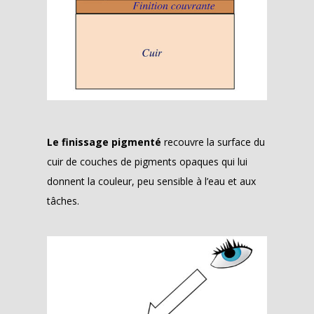
Le finissage pigmenté
recouvre la surface du
cuir de couches de pigments opaques qui lui
donnent la couleur, peu sensible à l’eau et aux
tâches.