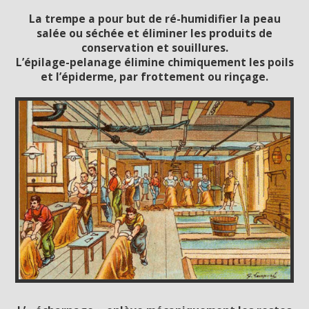
La trempe a pour but de ré-humidifier la peau
salée ou séchée et éliminer les produits de
conservation et souillures.
L’épilage-pelanage élimine chimiquement les poils
et l’épiderme, par frottement ou rinçage.