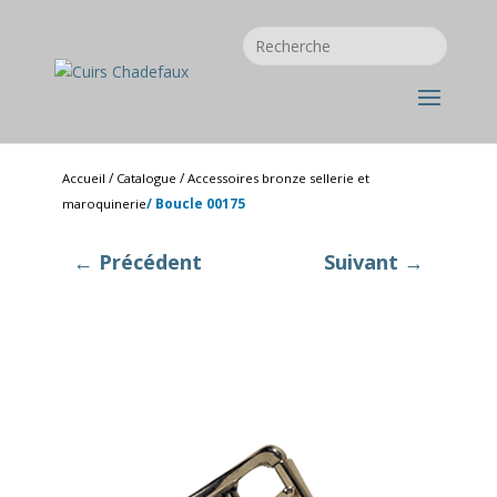
/
/
Accueil
Catalogue
Accessoires bronze sellerie et
/ Boucle 00175
maroquinerie
← Précédent
Suivant →