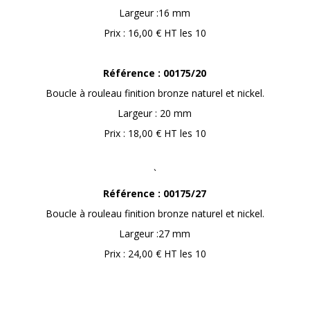
Largeur :16 mm
Prix : 16,00 € HT les 10
Référence : 00175/20
Boucle à rouleau finition bronze naturel et nickel.
Largeur : 20 mm
Prix : 18,00 € HT les 10
`
Référence : 00175/27
Boucle à rouleau finition bronze naturel et nickel.
Largeur :27 mm
Prix : 24,00 € HT les 10