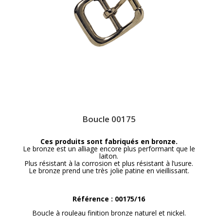
Boucle 00175
Ces produits sont fabriqués en bronze.
Le bronze est un alliage encore plus performant que le
laiton.
Plus résistant à la corrosion et plus résistant à l’usure.
Le bronze prend une très jolie patine en vieillissant.
Référence : 00175/16
Boucle à rouleau finition bronze naturel et nickel.