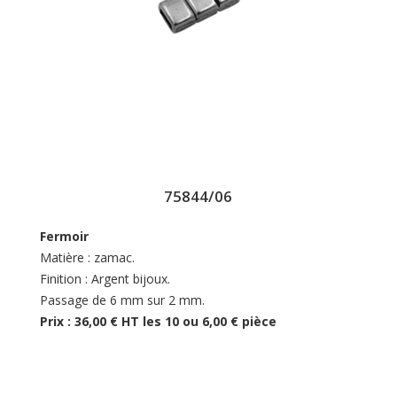
75844/06
Fermoir
Matière : zamac.
Finition : Argent bijoux.
Passage de 6 mm sur 2 mm.
Prix : 36,00 € HT les 10 ou 6,00 € pièce