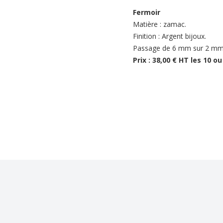
Fermoir
Matière : zamac.
Finition : Argent bijoux.
Passage de 6 mm sur 2 mm
Prix : 38,00 € HT les 10 ou