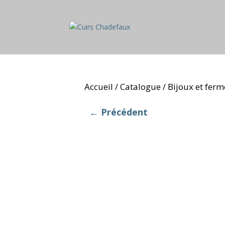
Accueil
Catalogue
Bijoux et ferm
/
/
← Précédent