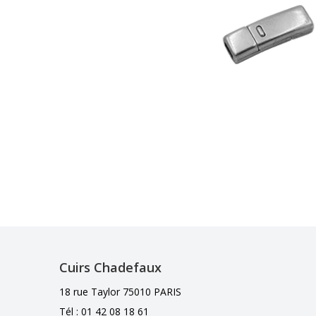
Cuirs Chadefaux
18 rue Taylor 75010 PARIS
Tél : 01 42 08 18 61