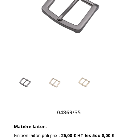
04869/35
Matière laiton.
Finition laiton poli prix
: 26,00 € HT les 5ou 8,00 €