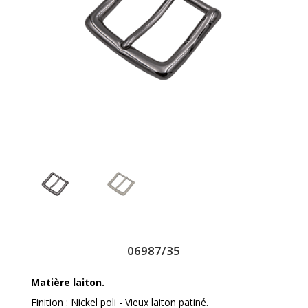
06987/35
Matière laiton.
Finition : Nickel poli - Vieux laiton patiné.