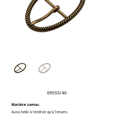
09555/40
Matière zamac.
Aussi belle à l'endroit qu'à l'envers