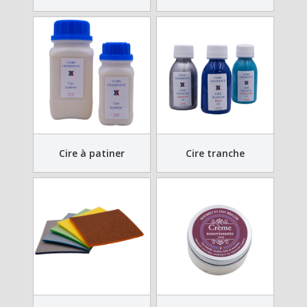
Cire à patiner
Cire tranche