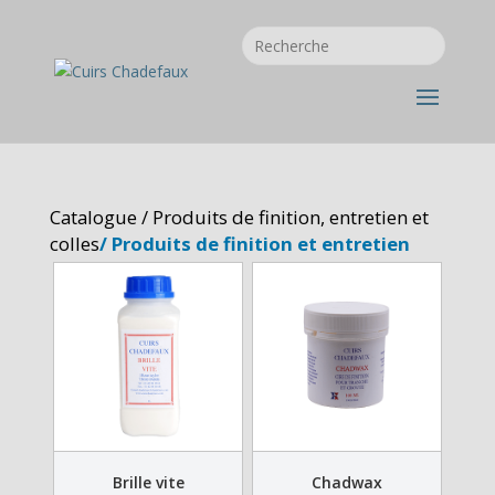
Catalogue
/
Produits de finition, entretien et
colles
/ Produits de finition et entretien
Brille vite
Chadwax