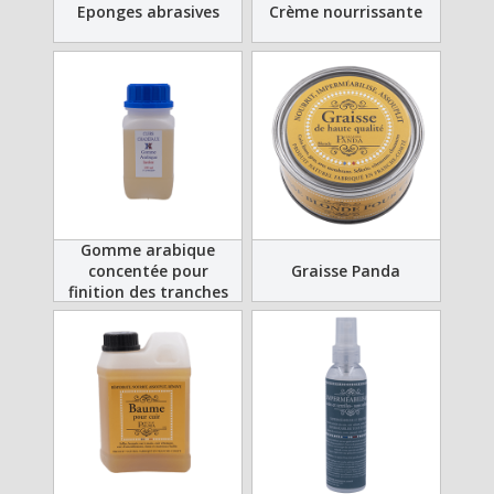
Eponges abrasives
Crème nourrissante
Gomme arabique
concentée pour
Graisse Panda
finition des tranches