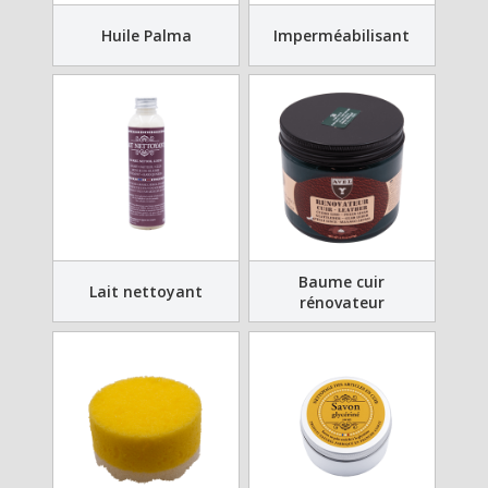
Huile Palma
Imperméabilisant
Baume cuir
Lait nettoyant
rénovateur