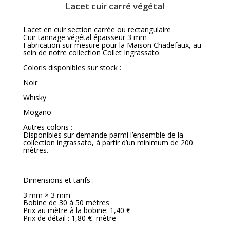
Lacet cuir carré végétal
Lacet en cuir section carrée ou rectangulaire
Cuir tannage végétal épaisseur 3 mm
Fabrication sur mesure pour la Maison Chadefaux, au
sein de notre collection Collet Ingrassato.
Coloris disponibles sur stock :
Noir
Whisky
Mogano
Autres coloris :
Disponibles sur demande parmi l’ensemble de la
collection ingrassato, à partir d’un minimum de 200
mètres.
Dimensions et tarifs :
3 mm × 3 mm
Bobine de 30 à 50 mètres
Prix au mètre à la bobine: 1,40 €
Prix de détail : 1,80 € mètre