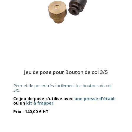
Jeu de pose pour Bouton de col 3/5
Permet de poser très facilement les boutons de col
3/5.
Ce jeu de pose s'utilise avec
une presse d'établi
ou un
kit à frapper
.
Prix : 140,00 € HT