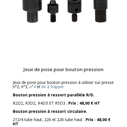
Jeux de pose pour bouton pression
Jeux de pose pour bouton pression à utiliser sur presse
n°2; n°3,
n°4
et
kit à frapper.
Bouton pression à ressort parallèle R/D.
R2D2, R3D2, R4D3 ET R5D3 :
Prix : 48,00 € HT
Bouton pression à ressort circulaire.
212/4 tube haut, 226 et 226 tube haut :
Prix : 48,00 €
HT