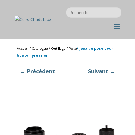
/
/
/
/ Jeux de pose pour
Accueil
Catalogue
Outillage
Pose
bouton pression
← Précédent
Suivant →