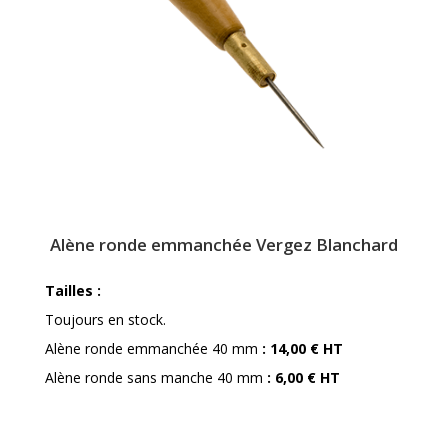
Alène ronde emmanchée Vergez Blanchard
Tailles :
Toujours en stock.
Alène ronde emmanchée 40 mm
: 14,00 € HT
Alène ronde sans manche 40 mm
: 6,00 € HT