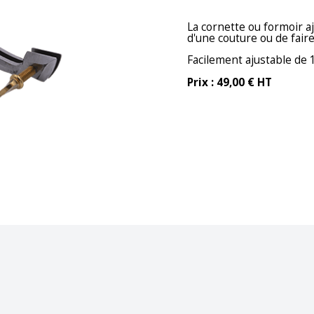
La cornette ou formoir 
d'une couture ou de faire 
Facilement ajustable de
Prix : 49,00 € HT