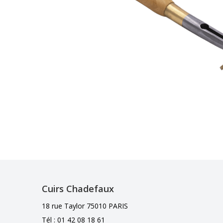
Cuirs Chadefaux
18 rue Taylor 75010 PARIS
Tél : 01 42 08 18 61