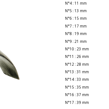
N°4 : 11 mm
N°5 : 13 mm
N°6 : 15 mm
N°7 : 17 mm
N°8 : 19 mm
N°9 : 21 mm
N°10 : 23 mm
N°11 : 26 mm
N°12 : 28 mm
N°13 : 31 mm
N°14 : 33 mm
N°15 : 35 mm
N°16 : 37 mm
N°17 : 39 mm