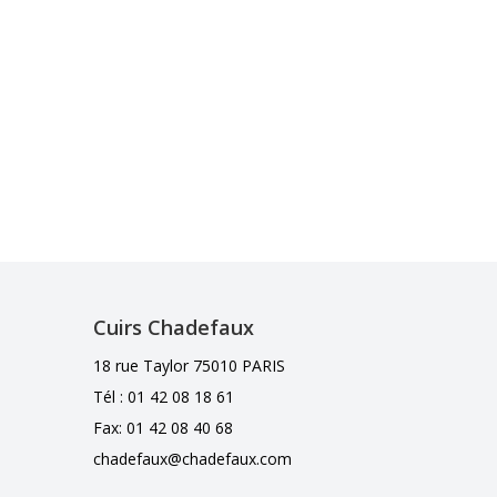
Cuirs Chadefaux
18 rue Taylor 75010 PARIS
Tél : 01 42 08 18 61
Fax: 01 42 08 40 68
chadefaux@chadefaux.com