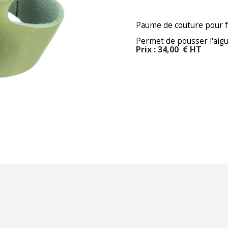
Paume de couture pour faci
Permet de pousser l'aiguil
Prix : 34,00 € HT