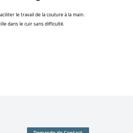
liter le travail de la couture à la main.
le dans le cuir sans difficulté.
Demande de Contact