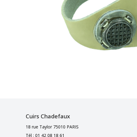
Cuirs Chadefaux
18 rue Taylor 75010 PARIS
Tél : 01 42 08 18 61