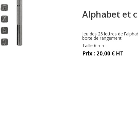
Alphabet et c
Jeu des 26 lettres de l'alpha
boite de rangement.
Taille 6 mm.
Prix : 20,00 € HT