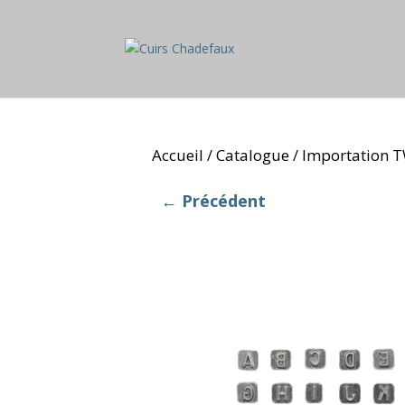
Accueil
Catalogue
Importation 
/
/
← Précédent