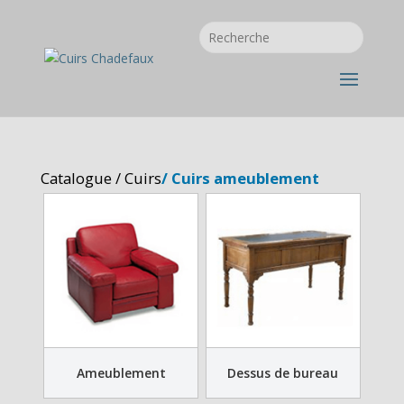
Catalogue
/
Cuirs
/ Cuirs ameublement
Ameublement
Dessus de bureau