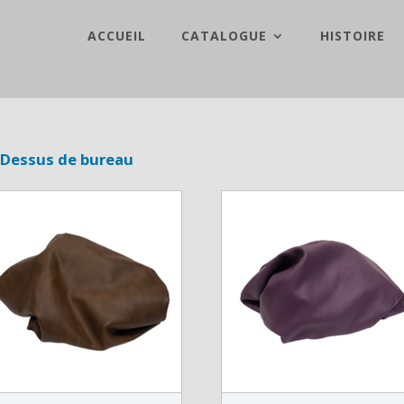
ACCUEIL
CATALOGUE
HISTOIRE
 Dessus de bureau