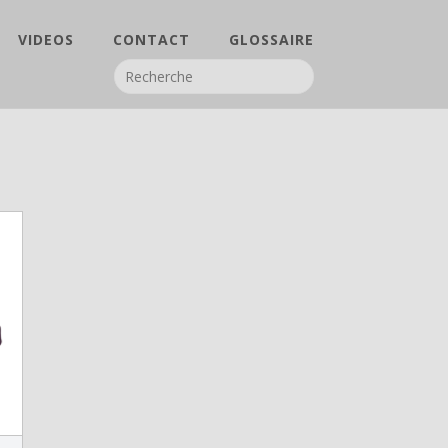
VIDEOS
CONTACT
GLOSSAIRE