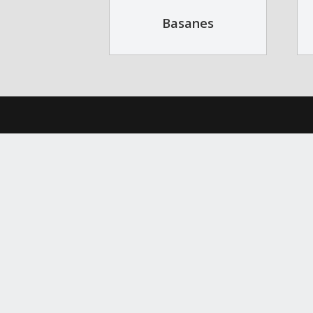
Basanes