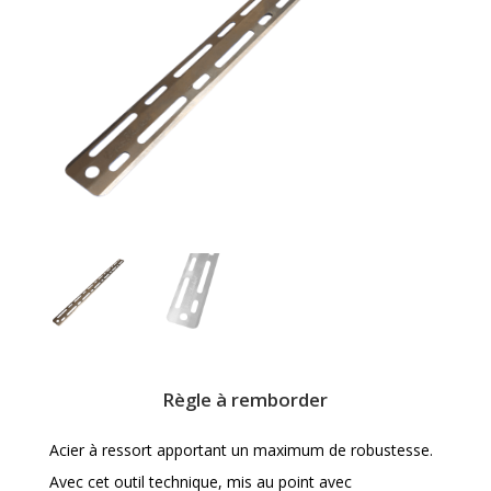
Règle à remborder
Acier à ressort apportant un maximum de robustesse.
Avec cet outil technique, mis au point avec