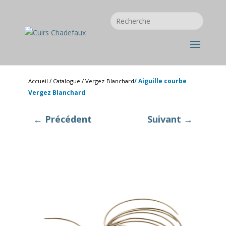
/
/
/ Aiguille courbe
Accueil
Catalogue
Vergez-Blanchard
Vergez Blanchard
← Précédent
Suivant →