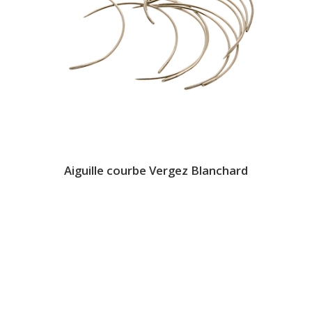
Aiguille courbe Vergez Blanchard