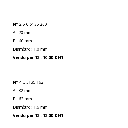
N° 2,5
C 5135 200
A : 20 mm
B : 40 mm
Diamètre : 1,0 mm
Vendu par 12 : 10,00 € HT
N° 4
C 5135 162
A : 32 mm
B : 63 mm
Diamètre : 1,6 mm
Vendu par 12 : 12,00 € HT